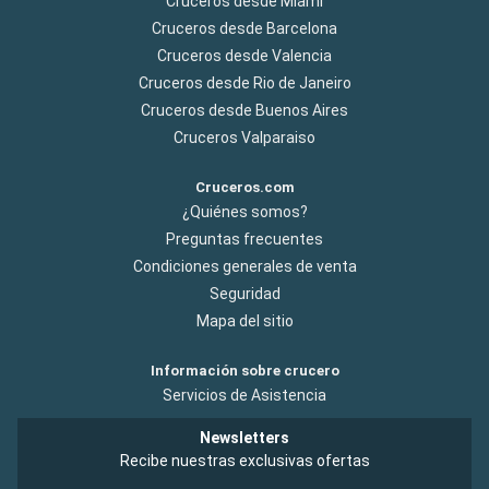
Cruceros desde Miami
Cruceros desde Barcelona
Cruceros desde Valencia
Cruceros desde Rio de Janeiro
Cruceros desde Buenos Aires
Cruceros Valparaiso
Cruceros.com
¿Quiénes somos?
Preguntas frecuentes
Condiciones generales de venta
Seguridad
Mapa del sitio
Información sobre crucero
Servicios de Asistencia
Newsletters
Recibe nuestras exclusivas ofertas