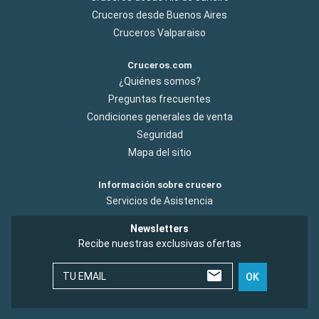
Cruceros desde Buenos Aires
Cruceros Valparaiso
Cruceros.com
¿Quiénes somos?
Preguntas frecuentes
Condiciones generales de venta
Seguridad
Mapa del sitio
Información sobre crucero
Servicios de Asistencia
Newsletters
Recibe nuestras exclusivas ofertas
TU EMAIL
OK