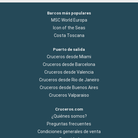
Barcos más populares
MSC World Europa
Icon of the Seas
Costa Toscana
Puerto de salida
Cruceros desde Miami
Cruceros desde Barcelona
Cruceros desde Valencia
Cruceros desde Rio de Janeiro
Cruceros desde Buenos Aires
Cruceros Valparaiso
Cruceros.com
¿Quiénes somos?
Preguntas frecuentes
Condiciones generales de venta