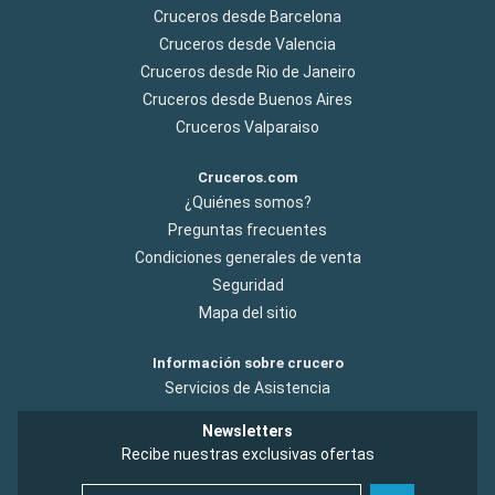
Cruceros desde Barcelona
Cruceros desde Valencia
Cruceros desde Rio de Janeiro
Cruceros desde Buenos Aires
Cruceros Valparaiso
Cruceros.com
¿Quiénes somos?
Preguntas frecuentes
Condiciones generales de venta
Seguridad
Mapa del sitio
Información sobre crucero
Servicios de Asistencia
Newsletters
Recibe nuestras exclusivas ofertas