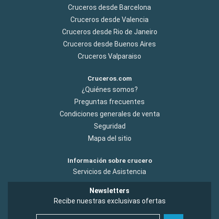
Cruceros desde Barcelona
Cruceros desde Valencia
Cruceros desde Rio de Janeiro
Cruceros desde Buenos Aires
Cruceros Valparaiso
Cruceros.com
¿Quiénes somos?
Preguntas frecuentes
Condiciones generales de venta
Seguridad
Mapa del sitio
Información sobre crucero
Servicios de Asistencia
Newsletters
Recibe nuestras exclusivas ofertas