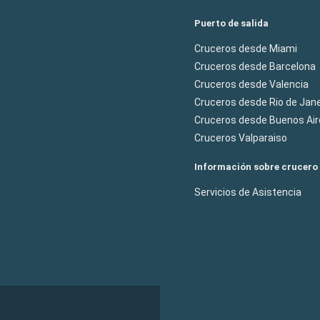
Puerto de salida
Cruceros desde Miami
Cruceros desde Barcelona
Cruceros desde Valencia
Cruceros desde Rio de Jane
Cruceros desde Buenos Air
Cruceros Valparaiso
Información sobre crucero
Servicios de Asistencia