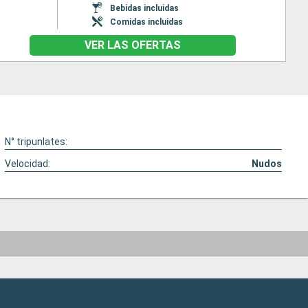
Bebidas incluidas
Comidas incluidas
VER LAS OFERTAS
N° tripunlates:
Velocidad:
Nudos