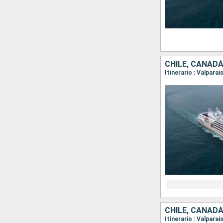
CHILE, CANADÁ
CHILE, CANADÁ