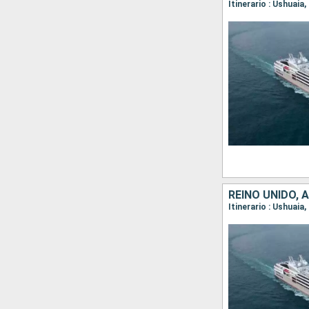
Itinerario : Ushuaia
REINO UNIDO, 
Itinerario : Ushuaia