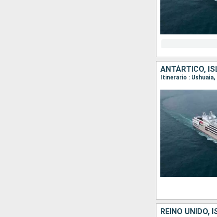
ANTÁRTICO, IS
REINO UNIDO, 