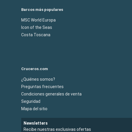
Barcos más populares
MSC World Europa
Icon of the Seas
Costa Toscana
Cruceros.com
¿Quiénes somos?
Preguntas frecuentes
Condiciones generales de venta
Seguridad
Mapa del sitio
Newsletters
Recibe nuestras exclusivas ofertas