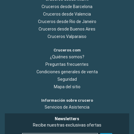
Cruceros desde Barcelona
Cruceros desde Valencia
Cruceros desde Rio de Janeiro
Cruceros desde Buenos Aires
Cruceros Valparaiso
Cruceros.com
¿Quiénes somos?
Preguntas frecuentes
Condiciones generales de venta
Seguridad
Mapa del sitio
Información sobre crucero
Servicios de Asistencia
Newsletters
Recibe nuestras exclusivas ofertas