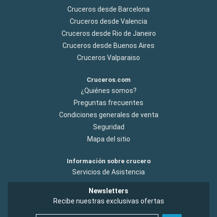
Cruceros desde Barcelona
Cruceros desde Valencia
Cruceros desde Rio de Janeiro
Cruceros desde Buenos Aires
Cruceros Valparaiso
Cruceros.com
¿Quiénes somos?
Preguntas frecuentes
Condiciones generales de venta
Seguridad
Mapa del sitio
Información sobre crucero
Servicios de Asistencia
Newsletters
Recibe nuestras exclusivas ofertas