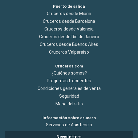
Puerto de salida
Cruceros desde Miami
Cruceros desde Barcelona
Cruceros desde Valencia
Cruceros desde Rio de Janeiro
Cruceros desde Buenos Aires
Cruceros Valparaiso
Cruceros.com
¿Quiénes somos?
Preguntas frecuentes
Condiciones generales de venta
Seguridad
Mapa del sitio
Información sobre crucero
Servicios de Asistencia
Newsletters