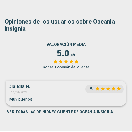
Opiniones de los usuarios sobre Oceania
Insignia
VALORACIÓN MEDIA
5.0
/5
sobre 1 opinión del cliente
Claudia G.
5
12/01/2025
Muy buenos
VER TODAS LAS OPINIONES CLIENTE DE OCEANIA INSIGNIA