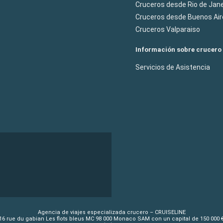
Cruceros desde Rio de Jane
Cruceros desde Buenos Air
Cruceros Valparaiso
Información sobre crucero
Servicios de Asistencia
Agencia de viajes especializada crucero – CRUISELINE
16 rue du gabian Les flots bleus MC 98 000 Monaco SAM con un capital de 150 000 