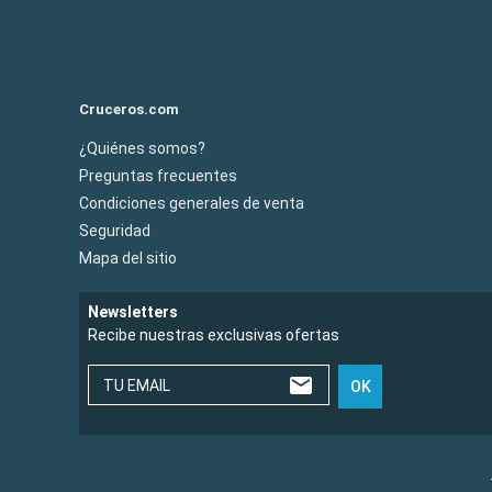
Cruceros.com
¿Quiénes somos?
Preguntas frecuentes
Condiciones generales de venta
Seguridad
Mapa del sitio
Newsletters
Recibe nuestras exclusivas ofertas
TU EMAIL
OK