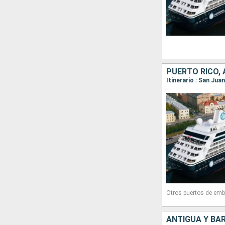
Otros puertos de emb