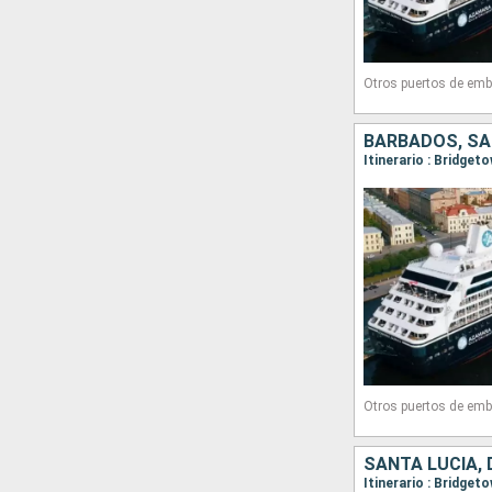
Otros puertos de emb
Otros puertos de emb