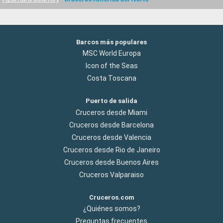
Barcos más populares
MSC World Europa
Icon of the Seas
Costa Toscana
Puerto de salida
Cruceros desde Miami
Cruceros desde Barcelona
Cruceros desde Valencia
Cruceros desde Rio de Janeiro
Cruceros desde Buenos Aires
Cruceros Valparaiso
Cruceros.com
¿Quiénes somos?
Preguntas frecuentes