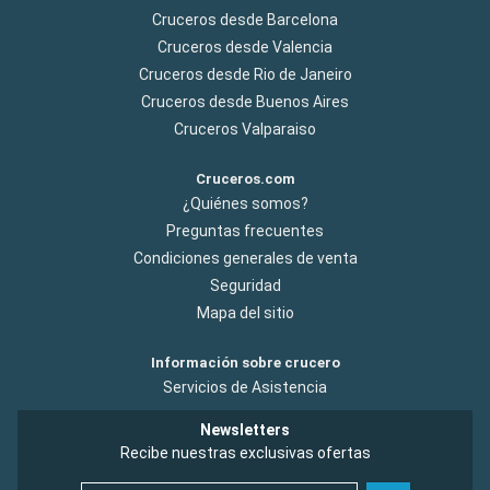
Cruceros desde Barcelona
Cruceros desde Valencia
Cruceros desde Rio de Janeiro
Cruceros desde Buenos Aires
Cruceros Valparaiso
Cruceros.com
¿Quiénes somos?
Preguntas frecuentes
Condiciones generales de venta
Seguridad
Mapa del sitio
Información sobre crucero
Servicios de Asistencia
Newsletters
Recibe nuestras exclusivas ofertas