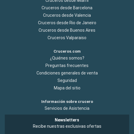
Cruceros desde Miami
Cruceros desde Barcelona
Cruceros desde Valencia
Cruceros desde Rio de Janeiro
Cruceros desde Buenos Aires
Cruceros Valparaiso
Cruceros.com
¿Quiénes somos?
Preguntas frecuentes
Condiciones generales de venta
Seguridad
Mapa del sitio
Información sobre crucero
Servicios de Asistencia
Newsletters
Recibe nuestras exclusivas ofertas