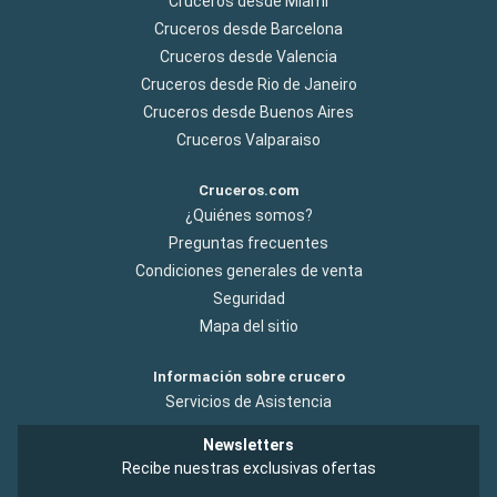
Cruceros desde Miami
Cruceros desde Barcelona
Cruceros desde Valencia
Cruceros desde Rio de Janeiro
Cruceros desde Buenos Aires
Cruceros Valparaiso
Cruceros.com
¿Quiénes somos?
Preguntas frecuentes
Condiciones generales de venta
Seguridad
Mapa del sitio
Información sobre crucero
Servicios de Asistencia
Newsletters
Recibe nuestras exclusivas ofertas