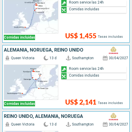
Room service las 24h
Comidas incluidas
US$ 1,455
Tasas incluidas
Comidas incluidas
ALEMANIA, NORUEGA, REINO UNIDO
Queen Victoria
13 d
Southampton
30/04/2027
Room service las 24h
Comidas incluidas
US$ 2,141
Tasas incluidas
Comidas incluidas
REINO UNIDO, ALEMANIA, NORUEGA
Queen Victoria
13 d
Southampton
30/04/2027