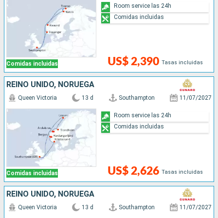
Room service las 24h
Comidas incluidas
US$ 2,390
Tasas incluidas
Comidas incluidas
REINO UNIDO, NORUEGA
Queen Victoria
13 d
Southampton
11/07/2027
Room service las 24h
Comidas incluidas
US$ 2,626
Tasas incluidas
Comidas incluidas
REINO UNIDO, NORUEGA
Queen Victoria
13 d
Southampton
11/07/2027