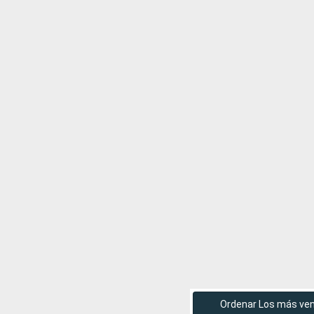
Ordenar Los más ve