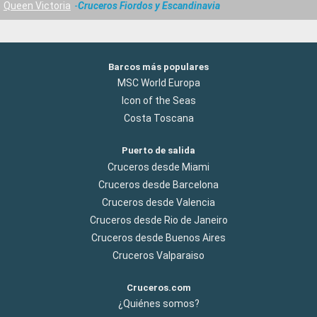
Queen Victoria
Cruceros Fiordos y Escandinavia
Barcos más populares
MSC World Europa
Icon of the Seas
Costa Toscana
Puerto de salida
Cruceros desde Miami
Cruceros desde Barcelona
Cruceros desde Valencia
Cruceros desde Rio de Janeiro
Cruceros desde Buenos Aires
Cruceros Valparaiso
Cruceros.com
¿Quiénes somos?