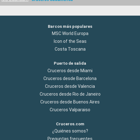
Barcos más populares
MSC World Europa
Icon of the Seas
Costa Toscana
Puerto de salida
Cruceros desde Miami
Cruceros desde Barcelona
Cruceros desde Valencia
Cruceros desde Rio de Janeiro
Cruceros desde Buenos Aires
Cruceros Valparaiso
Cruceros.com
¿Quiénes somos?
Preguntas frecuentes