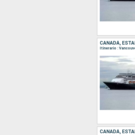
CANADÁ, ESTA
CANADÁ, ESTA