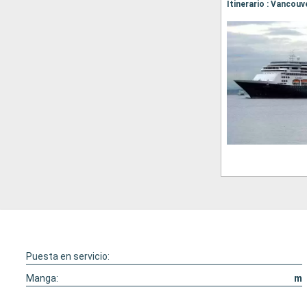
Puesta en servicio:
Manga:
m