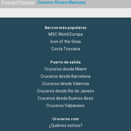
Emerald Princess
Cruceros Riviera Mexicana
Barcos más populares
MSC World Europa
Icon of the Seas
Costa Toscana
Puerto de salida
Cruceros desde Miami
Cruceros desde Barcelona
Cruceros desde Valencia
Cruceros desde Rio de Janeiro
Cruceros desde Buenos Aires
Cruceros Valparaiso
Cruceros.com
¿Quiénes somos?