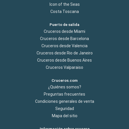
Icon of the Seas
Costa Toscana
Puerto de salida
Cruceros desde Miami
Cruceros desde Barcelona
Cruceros desde Valencia
Cruceros desde Rio de Janeiro
Cruceros desde Buenos Aires
Cruceros Valparaiso
Cruceros.com
¿Quiénes somos?
Preguntas frecuentes
Condiciones generales de venta
Seguridad
Mapa del sitio
Información sobre crucero