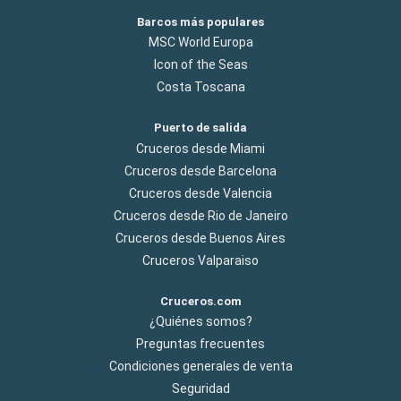
Barcos más populares
MSC World Europa
Icon of the Seas
Costa Toscana
Puerto de salida
Cruceros desde Miami
Cruceros desde Barcelona
Cruceros desde Valencia
Cruceros desde Rio de Janeiro
Cruceros desde Buenos Aires
Cruceros Valparaiso
Cruceros.com
¿Quiénes somos?
Preguntas frecuentes
Condiciones generales de venta
Seguridad