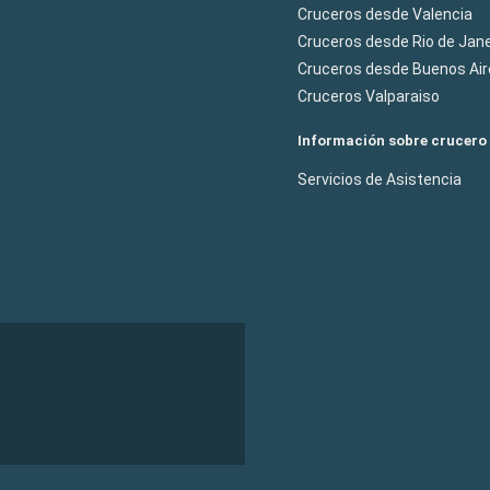
Cruceros desde Valencia
Cruceros desde Rio de Jane
Cruceros desde Buenos Air
Cruceros Valparaiso
Información sobre crucero
Servicios de Asistencia