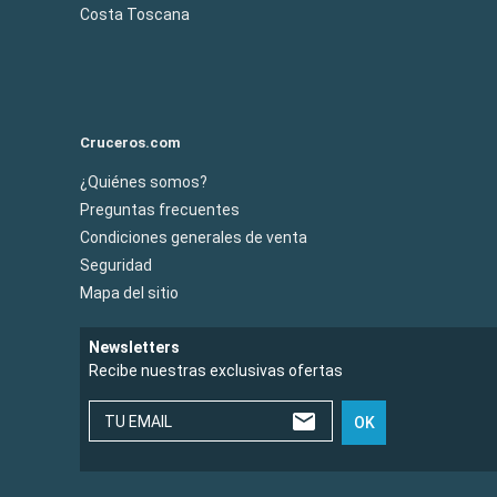
Costa Toscana
Cruceros.com
¿Quiénes somos?
Preguntas frecuentes
Condiciones generales de venta
Seguridad
Mapa del sitio
Newsletters
Recibe nuestras exclusivas ofertas
TU EMAIL
OK