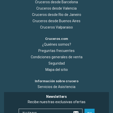
Cruceros desde Barcelona
Cruceros desde Valencia
Cruceros desde Rio de Janeiro
Cruceros desde Buenos Aires
Cruceros Valparaiso
Cruceros.com
¿Quiénes somos?
Preguntas frecuentes
Condiciones generales de venta
Seguridad
Mapa del sitio
Información sobre crucero
Servicios de Asistencia
Newsletters
Recibe nuestras exclusivas ofertas