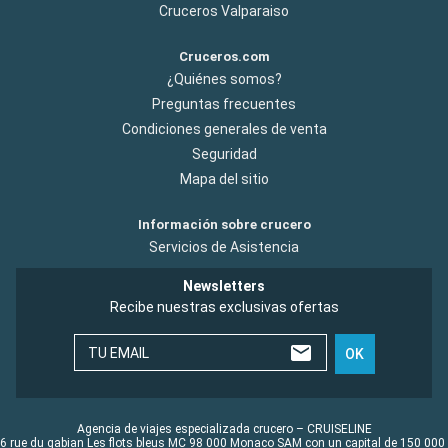
Cruceros Valparaiso
Cruceros.com
¿Quiénes somos?
Preguntas frecuentes
Condiciones generales de venta
Seguridad
Mapa del sitio
Información sobre crucero
Servicios de Asistencia
Newsletters
Recibe nuestras exclusivas ofertas
TU EMAIL
OK
Agencia de viajes especializada crucero – CRUISELINE
6 rue du gabian Les flots bleus MC 98 000 Monaco SAM con un capital de 150 000