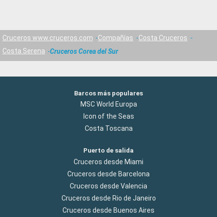
Cruceros www.cruceros.com
Compañías
Costa Cruceros
Costa Serena
Cruceros Corea del Sur
Barcos más populares
MSC World Europa
Icon of the Seas
Costa Toscana
Puerto de salida
Cruceros desde Miami
Cruceros desde Barcelona
Cruceros desde Valencia
Cruceros desde Rio de Janeiro
Cruceros desde Buenos Aires