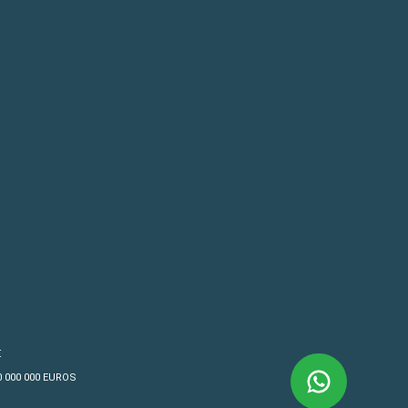
€
10 000 000 EUROS