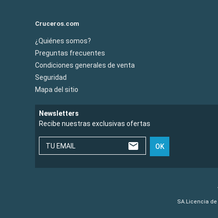
Cruceros.com
¿Quiénes somos?
Preguntas frecuentes
Condiciones generales de venta
Seguridad
Mapa del sitio
Newsletters
Recibe nuestras exclusivas ofertas
TU EMAIL
OK
SA.Licencia de 