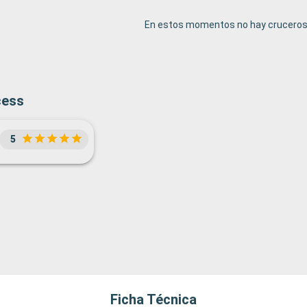
En estos momentos no hay cruceros 
cess
5
Ficha Técnica