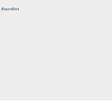
disponibles.