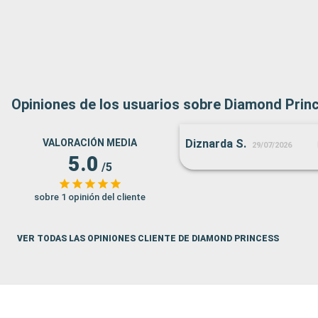
Opiniones de los usuarios sobre Diamond Prin
VALORACIÓN MEDIA
Diznarda S.
29/07/2026
5.0
/5
sobre 1 opinión del cliente
VER TODAS LAS OPINIONES CLIENTE DE DIAMOND PRINCESS