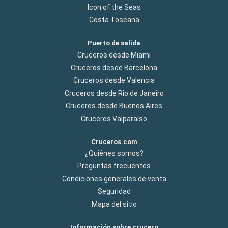
Icon of the Seas
Costa Toscana
Puerto de salida
Cruceros desde Miami
Cruceros desde Barcelona
Cruceros desde Valencia
Cruceros desde Rio de Janeiro
Cruceros desde Buenos Aires
Cruceros Valparaiso
Cruceros.com
¿Quiénes somos?
Preguntas frecuentes
Condiciones generales de venta
Seguridad
Mapa del sitio
Información sobre crucero