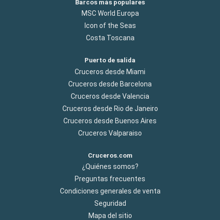
Barcos más populares
MSC World Europa
Icon of the Seas
Costa Toscana
Puerto de salida
Cruceros desde Miami
Cruceros desde Barcelona
Cruceros desde Valencia
Cruceros desde Rio de Janeiro
Cruceros desde Buenos Aires
Cruceros Valparaiso
Cruceros.com
¿Quiénes somos?
Preguntas frecuentes
Condiciones generales de venta
Seguridad
Mapa del sitio