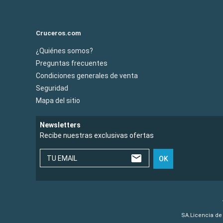
Cruceros.com
¿Quiénes somos?
Preguntas frecuentes
Condiciones generales de venta
Seguridad
Mapa del sitio
Newsletters
Recibe nuestras exclusivas ofertas
TU EMAIL
OK
SA.Licencia de 