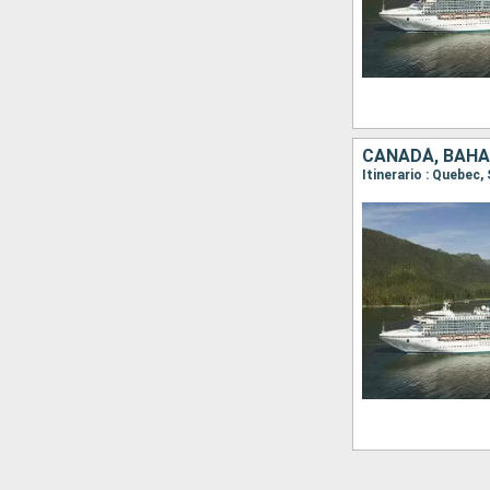
CANADÁ, BAHA