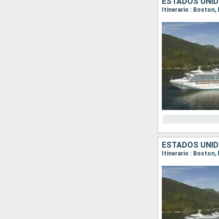
ESTADOS UNID
Itinerario : Boston,
ESTADOS UNID
Itinerario : Boston,