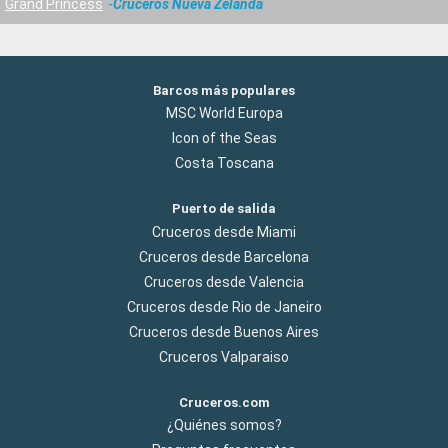
Grand Princess
Cruceros Nueva Zelanda
Barcos más populares
MSC World Europa
Icon of the Seas
Costa Toscana
Puerto de salida
Cruceros desde Miami
Cruceros desde Barcelona
Cruceros desde Valencia
Cruceros desde Rio de Janeiro
Cruceros desde Buenos Aires
Cruceros Valparaiso
Cruceros.com
¿Quiénes somos?