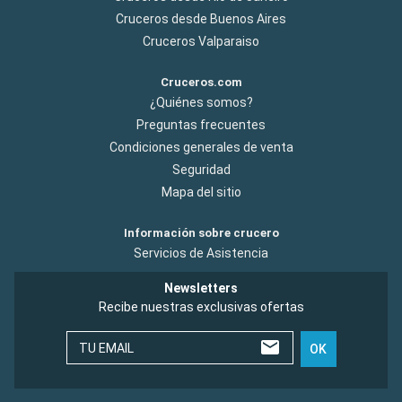
Cruceros desde Buenos Aires
Cruceros Valparaiso
Cruceros.com
¿Quiénes somos?
Preguntas frecuentes
Condiciones generales de venta
Seguridad
Mapa del sitio
Información sobre crucero
Servicios de Asistencia
Newsletters
Recibe nuestras exclusivas ofertas
TU EMAIL
OK