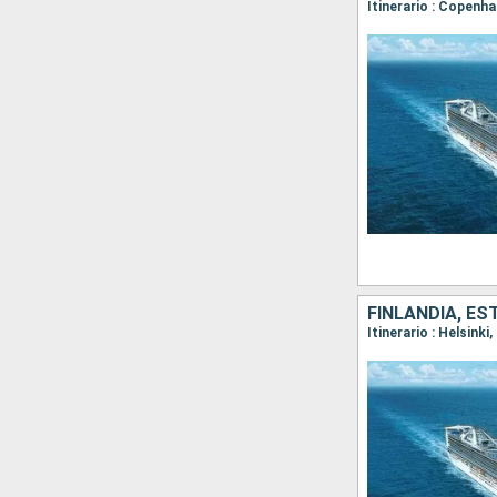
FINLANDIA, ES