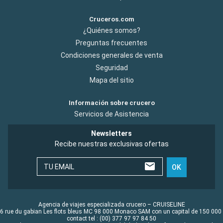
Cruceros.com
¿Quiénes somos?
Preguntas frecuentes
Condiciones generales de venta
Seguridad
Mapa del sitio
Información sobre crucero
Servicios de Asistencia
Newsletters
Recibe nuestras exclusivas ofertas
TU EMAIL
OK
Agencia de viajes especializada crucero – CRUISELINE
6 rue du gabian Les flots bleus MC 98 000 Monaco SAM con un capital de 150 000
contact tel : (00) 377 97 97 84 50