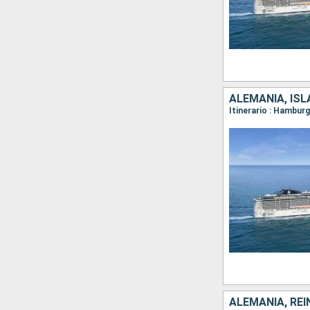
ALEMANIA, ISL
ALEMANIA, REI