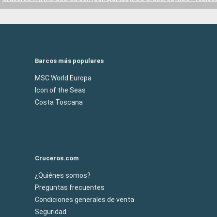
Barcos más populares
MSC World Europa
Icon of the Seas
Costa Toscana
Cruceros.com
¿Quiénes somos?
Preguntas frecuentes
Condiciones generales de venta
Seguridad