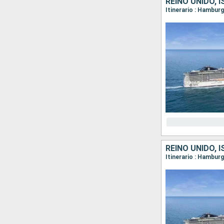
REINO UNIDO, 
Itinerario : Hamburg
REINO UNIDO, 
Itinerario : Hamburg