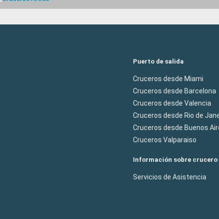
Puerto de salida
Cruceros desde Miami
Cruceros desde Barcelona
Cruceros desde Valencia
Cruceros desde Rio de Jane
Cruceros desde Buenos Air
Cruceros Valparaiso
Información sobre crucero
Servicios de Asistencia