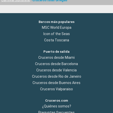
Barcos más populares
MSC World Europa
Icon of the Seas
Costa Toscana
Puerto de salida
Cruceros desde Miami
Cruceros desde Barcelona
Cruceros desde Valencia
Cruceros desde Rio de Janeiro
Cruceros desde Buenos Aires
Cruceros Valparaiso
Cruceros.com
¿Quiénes somos?
Preguntas frecuentes