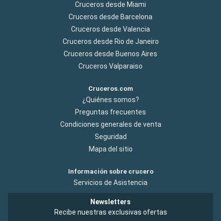
Cruceros desde Miami
Cruceros desde Barcelona
Cruceros desde Valencia
Cruceros desde Rio de Janeiro
Cruceros desde Buenos Aires
Cruceros Valparaiso
Cruceros.com
¿Quiénes somos?
Preguntas frecuentes
Condiciones generales de venta
Seguridad
Mapa del sitio
Información sobre crucero
Servicios de Asistencia
Newsletters
Recibe nuestras exclusivas ofertas