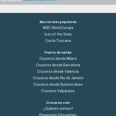
Barcos más populares
MSC World Europa
Icon of the Seas
Costa Toscana
Puerto de salida
Cruceros desde Miami
Cruceros desde Barcelona
Cruceros desde Valencia
Cruceros desde Rio de Janeiro
Cruceros desde Buenos Aires
Cruceros Valparaiso
Cruceros.com
¿Quiénes somos?
Preguntas frecuentes