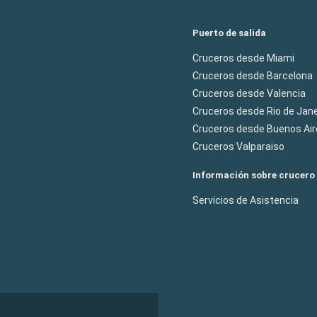
Puerto de salida
Cruceros desde Miami
Cruceros desde Barcelona
Cruceros desde Valencia
Cruceros desde Rio de Jane
Cruceros desde Buenos Air
Cruceros Valparaiso
Información sobre crucero
Servicios de Asistencia