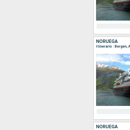
NORUEGA
NORUEGA