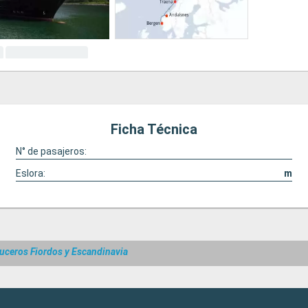
Ficha Técnica
N° de pasajeros:
Eslora:
m
uceros Fiordos y Escandinavia