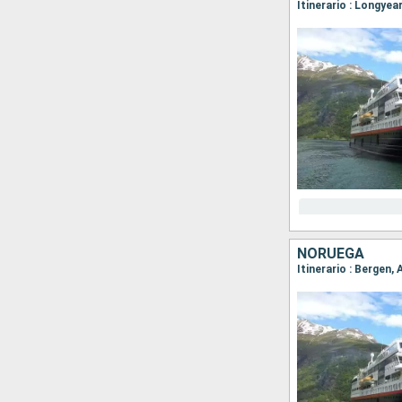
NORUEGA
Itinerario : Bergen