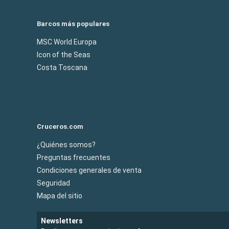
Barcos más populares
MSC World Europa
Icon of the Seas
Costa Toscana
Cruceros.com
¿Quiénes somos?
Preguntas frecuentes
Condiciones generales de venta
Seguridad
Mapa del sitio
Newsletters