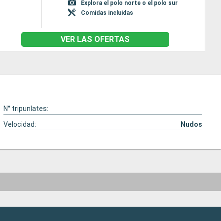
Explora el polo norte o el polo sur
Comidas incluidas
VER LAS OFERTAS
N° tripunlates:
Velocidad:
Nudos