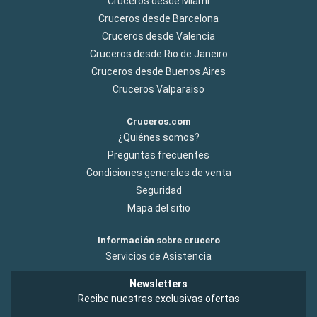
Cruceros desde Miami
Cruceros desde Barcelona
Cruceros desde Valencia
Cruceros desde Rio de Janeiro
Cruceros desde Buenos Aires
Cruceros Valparaiso
Cruceros.com
¿Quiénes somos?
Preguntas frecuentes
Condiciones generales de venta
Seguridad
Mapa del sitio
Información sobre crucero
Servicios de Asistencia
Newsletters
Recibe nuestras exclusivas ofertas