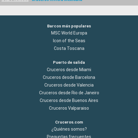
Barcos más populares
MSC World Europa
Icon of the Seas
Costa Toscana
Puerto de salida
Cruceros desde Miami
Cruceros desde Barcelona
Cruceros desde Valencia
Cruceros desde Rio de Janeiro
Cruceros desde Buenos Aires
Cruceros Valparaiso
Cruceros.com
¿Quiénes somos?
Preguntas frecuentes