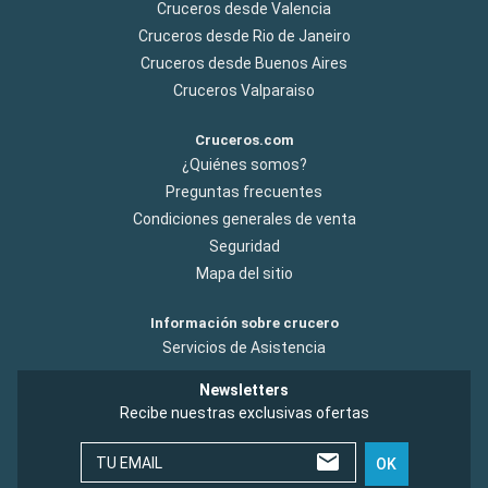
Cruceros desde Valencia
Cruceros desde Rio de Janeiro
Cruceros desde Buenos Aires
Cruceros Valparaiso
Cruceros.com
¿Quiénes somos?
Preguntas frecuentes
Condiciones generales de venta
Seguridad
Mapa del sitio
Información sobre crucero
Servicios de Asistencia
Newsletters
Recibe nuestras exclusivas ofertas
TU EMAIL
OK