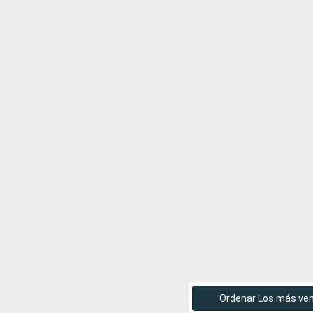
Ordenar Los más ve