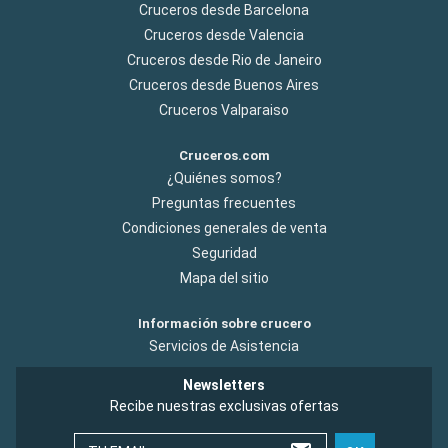
Cruceros desde Barcelona
Cruceros desde Valencia
Cruceros desde Rio de Janeiro
Cruceros desde Buenos Aires
Cruceros Valparaiso
Cruceros.com
¿Quiénes somos?
Preguntas frecuentes
Condiciones generales de venta
Seguridad
Mapa del sitio
Información sobre crucero
Servicios de Asistencia
Newsletters
Recibe nuestras exclusivas ofertas