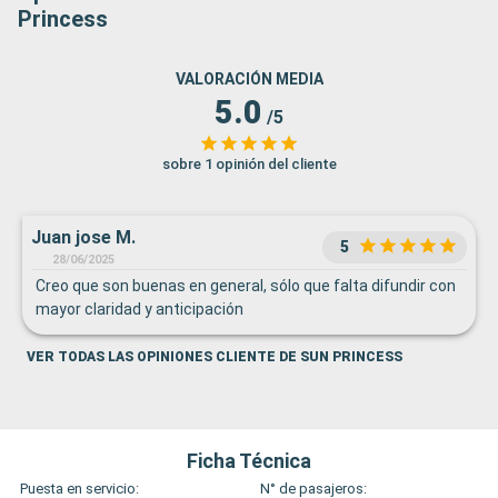
Princess
VALORACIÓN MEDIA
5.0
/5
sobre 1 opinión del cliente
Juan jose M.
5
28/06/2025
Creo que son buenas en general, sólo que falta difundir con
mayor claridad y anticipación
VER TODAS LAS OPINIONES CLIENTE DE SUN PRINCESS
Ficha Técnica
Puesta en servicio:
N° de pasajeros: