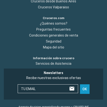
Cruceros desde Buenos Aires
Cruceros Valparaiso
Cruceros.com
¿Quiénes somos?
Preguntas frecuentes
Condiciones generales de venta
Seguridad
Mapa del sitio
Información sobre crucero
Servicios de Asistencia
Newsletters
Recibe nuestras exclusivas ofertas
TU EMAIL
OK
Agencia de viajes especializada crucero – CRUISELINE