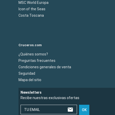
MSC World Europa
Icon of the Seas
Costa Toscana
Cruceros.com
¿Quiénes somos?
Preguntas frecuentes
Condiciones generales de venta
Seguridad
Mapa del sitio
Newsletters
Recibe nuestras exclusivas ofertas
TU EMAIL
OK