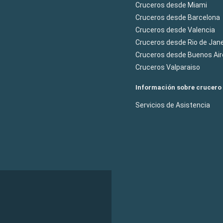
Cruceros desde Miami
Cruceros desde Barcelona
Cruceros desde Valencia
Cruceros desde Rio de Jane
Cruceros desde Buenos Air
Cruceros Valparaiso
Información sobre crucero
Servicios de Asistencia