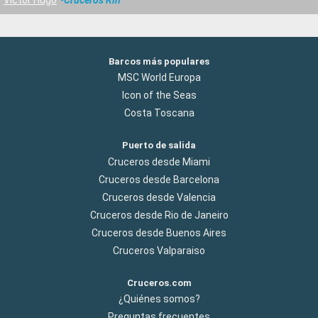
Barcos más populares
MSC World Europa
Icon of the Seas
Costa Toscana
Puerto de salida
Cruceros desde Miami
Cruceros desde Barcelona
Cruceros desde Valencia
Cruceros desde Rio de Janeiro
Cruceros desde Buenos Aires
Cruceros Valparaiso
Cruceros.com
¿Quiénes somos?
Preguntas frecuentes