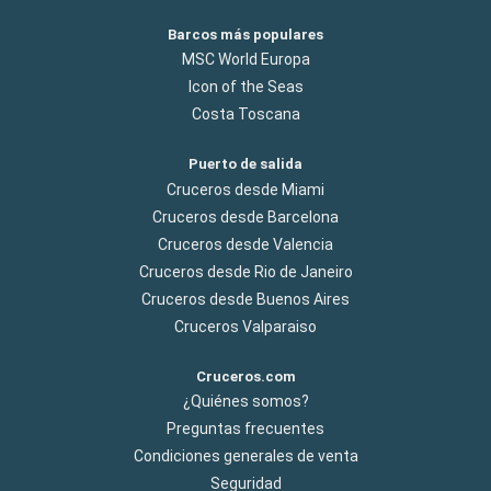
Barcos más populares
MSC World Europa
Icon of the Seas
Costa Toscana
Puerto de salida
Cruceros desde Miami
Cruceros desde Barcelona
Cruceros desde Valencia
Cruceros desde Rio de Janeiro
Cruceros desde Buenos Aires
Cruceros Valparaiso
Cruceros.com
¿Quiénes somos?
Preguntas frecuentes
Condiciones generales de venta
Seguridad