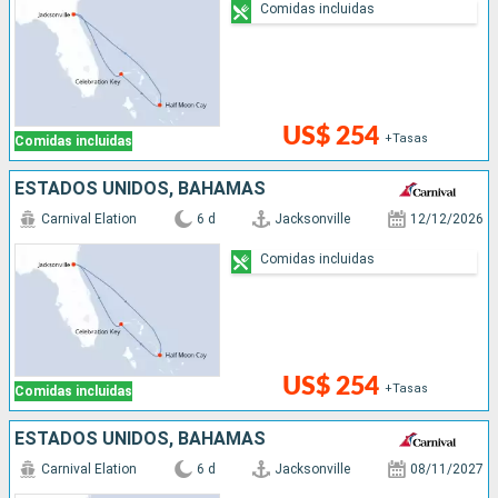
Comidas incluidas
US$ 254
+Tasas
Comidas incluidas
ESTADOS UNIDOS, BAHAMAS
Carnival Elation
6 d
Jacksonville
12/12/2026
Comidas incluidas
US$ 254
+Tasas
Comidas incluidas
ESTADOS UNIDOS, BAHAMAS
Carnival Elation
6 d
Jacksonville
08/11/2027