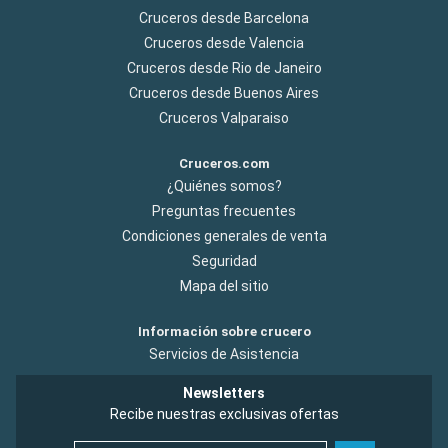
Cruceros desde Barcelona
Cruceros desde Valencia
Cruceros desde Rio de Janeiro
Cruceros desde Buenos Aires
Cruceros Valparaiso
Cruceros.com
¿Quiénes somos?
Preguntas frecuentes
Condiciones generales de venta
Seguridad
Mapa del sitio
Información sobre crucero
Servicios de Asistencia
Newsletters
Recibe nuestras exclusivas ofertas