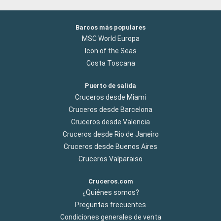
Barcos más populares
MSC World Europa
Icon of the Seas
Costa Toscana
Puerto de salida
Cruceros desde Miami
Cruceros desde Barcelona
Cruceros desde Valencia
Cruceros desde Rio de Janeiro
Cruceros desde Buenos Aires
Cruceros Valparaiso
Cruceros.com
¿Quiénes somos?
Preguntas frecuentes
Condiciones generales de venta