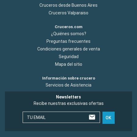
Cruceros desde Buenos Aires
Cruceros Valparaiso
Cruceros.com
¿Quiénes somos?
Preguntas frecuentes
Condiciones generales de venta
Seguridad
Mapa del sitio
Información sobre crucero
Servicios de Asistencia
Newsletters
Recibe nuestras exclusivas ofertas
TU EMAIL
OK