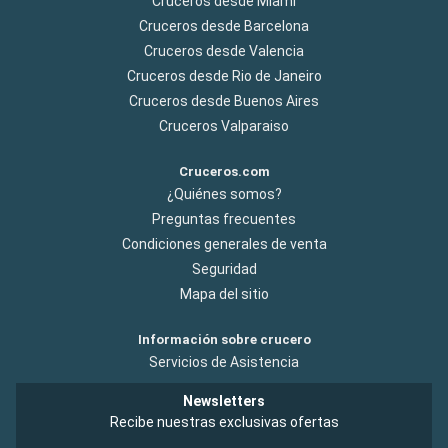
Cruceros desde Miami
Cruceros desde Barcelona
Cruceros desde Valencia
Cruceros desde Rio de Janeiro
Cruceros desde Buenos Aires
Cruceros Valparaiso
Cruceros.com
¿Quiénes somos?
Preguntas frecuentes
Condiciones generales de venta
Seguridad
Mapa del sitio
Información sobre crucero
Servicios de Asistencia
Newsletters
Recibe nuestras exclusivas ofertas